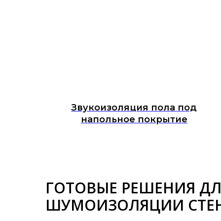
Звукоизоляция пола под
напольное покрытие
ГОТОВЫЕ РЕШЕНИЯ Д
ШУМОИЗОЛЯЦИИ СТЕН,