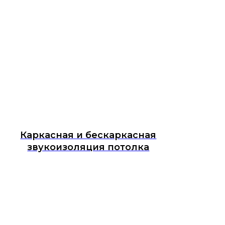
Каркасная и бескаркасная
звукоизоляция потолка