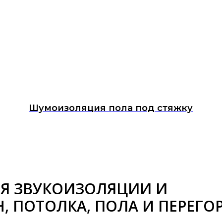
Шумоизоляция пола под стяжку
ЛЯ ЗВУКОИЗОЛЯЦИИ И
 ПОТОЛКА, ПОЛА И ПЕРЕГО