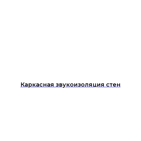
Каркасная звукоизоляция стен