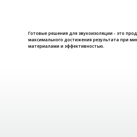
Готовые решения для звукоизоляции - это про
максимального достижения результата при ми
материалами и эффективностью.