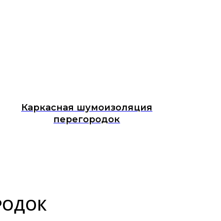
Каркасная шумоизоляция
перегородок
РОДОК