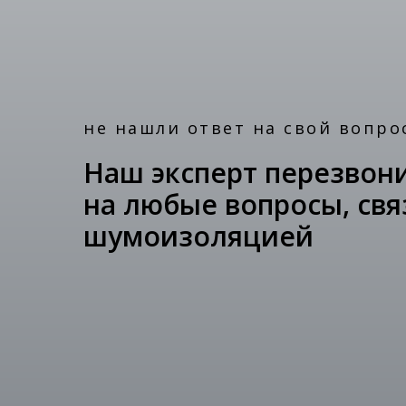
не нашли ответ на свой вопро
Наш эксперт перезвони
на любые вопросы, свя
шумоизоляцией