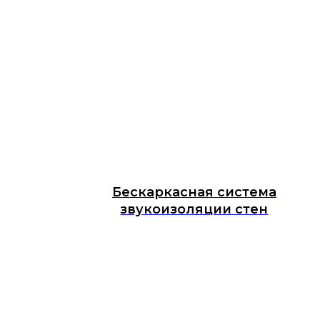
Бескаркасная система
звукоизоляции стен