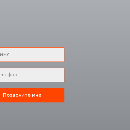
Позвоните мне