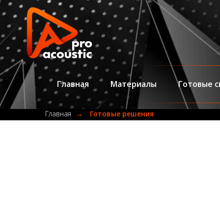
Главная
Материалы
Готовые 
Главная
→
Готовые решения