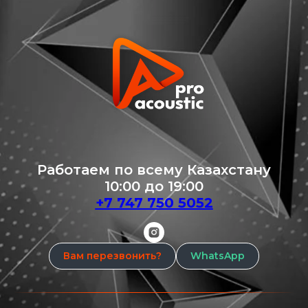
Работаем по всему Казахстану
10:00 до 19:00
+7 747 750 5052
Вам перезвонить?
WhatsApp