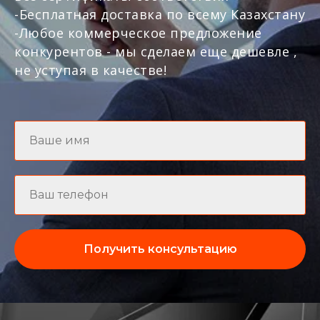
-Бесплатная доставка по всему Казахстану
-Любое коммерческое предложение
конкурентов - мы сделаем еще дешевле ,
не уступая в качестве!
Получить консультацию