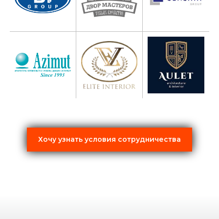
Хочу узнать условия сотрудничества