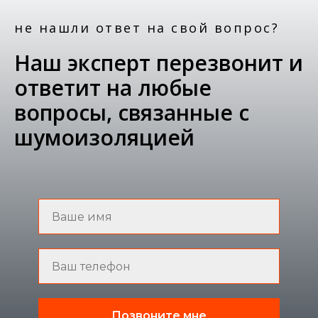
не нашли ответ на свой вопрос?
Наш эксперт перезвонит и
ответит на любые
вопросы, связанные с
шумоизоляцией
Позвоните мне