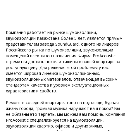
Компания работает на рынке шумоизоляции,
звукоизоляции Казахстана более 5 лет, является прямым
представителем завода SoundGuard, одного из лидеров
Российского рынка по шумоизоляции, звукоизоляции
помещений всех типов назначения. Фирма ProAcoustic
стремится достичь покоя и тишины в вашей квартире за
доступную цену. Для решения этой проблемы у нас
имеется широкая линейка шумоизоляционных,
звукоизоляционных материалов, отвечающая высоким
стандартам качества и уровнем эксплуатационных
характеристик и свойств.
Ремонт в соседней квартире, топот в подъезде, бурная
жизнь города, громкая музыка нарушают ваш покой? Вы
не обязаны это терпеть, мы можем вам помочь. Компания
ProAcoustic специализируется на шумоизоляции,
звукоизоляции квартир, офисов и других жилых,