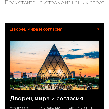
Посмотрите некоторые из наших работ
Дворец мира и согласия
Акустическое проектирование, поставка и монтаж