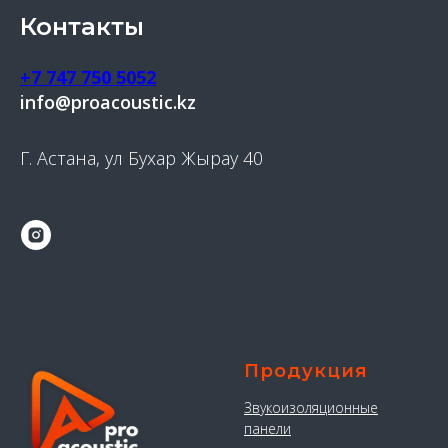
Контакты
+7 747 750 5052
info@proacoustic.kz
Г. Астана, ул Бухар Жырау 40
Продукция
Звукоизоляционные
панели