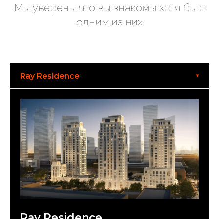
Мы уверены что вы знакомы хотя бы с
одним из них
Ray Residence