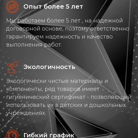
Опыт более 5 лет
Мы работаем более 5 лет , на надежной
договорной основе, поэтому ответственно
гарантируем надежность и качество
выполнения работ.
Экологичность
Экологически чистые материалы и
компоненты, ряд товаров имеет
гигиенический сертификат - позволяющий
использовать их в детских и дошкольных
учреждениях.
Гибкий график