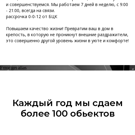
и совершенствуемся. Мы работаем 7 дней в неделю, с 9:00
- 21:00, всегда на связи.
рассрочка 0-0-12 от БЦК
Повышаем качество жизни! Превратим ваш в дом в
крепость, в которую не проникнут внешние раздражители,
это совершенно другой уровень жизни в уюте и комфорте!
Error get alias
Каждый год мы сдаем
более 100 обьектов