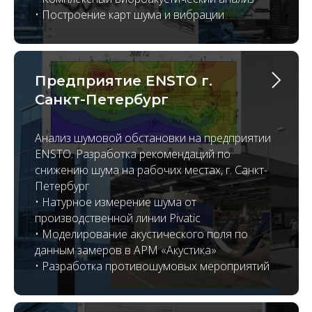
• Построение карт шума и вибрации
Предприятие ENSTO г.
Санкт-Петербург
Анализ шумовой обстановки на предприятии
ENSTO. Разработка рекомендаций по
снижению шума на рабочих местах, г. Санкт-
Петербург
• Натурное измерение шума от
производственной линии Pivatic
• Моделирование акустического поля по
данным замеров в АРМ «Акустика»
• Разработка противошумовых мероприятий