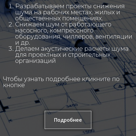
Разрабатываем проекты снижения
шума на рабочих местах, жилых и
общественных помещениях.
Снижаем шум от работающего
насосного, компрессного
оборудования, чиллеров, вентиляции
и др.
Делаем акустические расчеты шума
для проектных и строительных
организаций
Чтобы узнать подробнее кликните по
кнопке
Подробнее