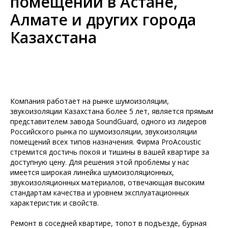
помещений в Астане,
Алмате и других города
Казахстана
Компания работает на рынке шумоизоляции,
звукоизоляции Казахстана более 5 лет, является прямым
представителем завода SoundGuard, одного из лидеров
Российского рынка по шумоизоляции, звукоизоляции
помещений всех типов назначения. Фирма ProAcoustic
стремится достичь покоя и тишины в вашей квартире за
доступную цену. Для решения этой проблемы у нас
имеется широкая линейка шумоизоляционных,
звукоизоляционных материалов, отвечающая высоким
стандартам качества и уровнем эксплуатационных
характеристик и свойств.
Ремонт в соседней квартире, топот в подъезде, бурная