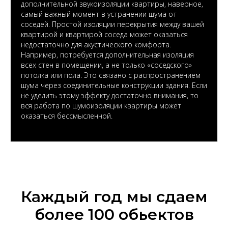
дополнительной звукоизоляции квартиры, наверное,
самый важный момент в устранении шума от
соседей. Простой изоляции перекрытия между вашей
квартирой и квартирой соседа может оказаться
недостаточно для акустического комфорта.
Например, потребуется дополнительная изоляция
всех стен в помещении, а не только «соседского»
потолка или пола. Это связано с распространением
шума через соединительные конструкции здания. Если
не уделить этому эффекту достаточно внимания, то
вся работа по шумоизоляции квартиры может
оказаться бессмысленной.
Каждый год мы сдаем
более 100 обьектов