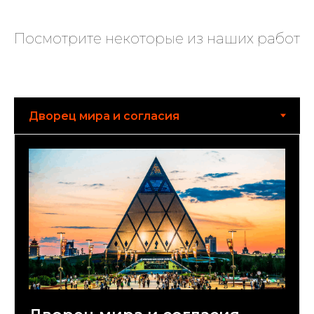
Посмотрите некоторые из наших работ