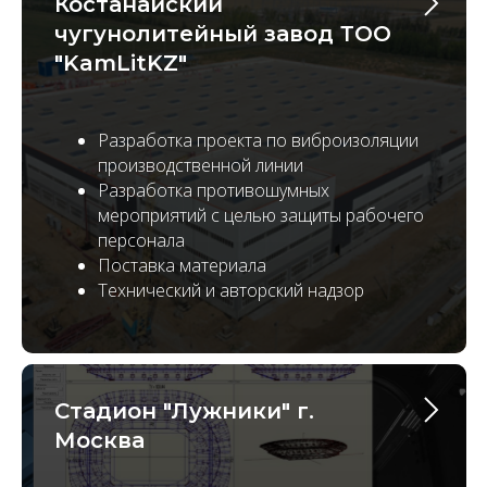
Костанайский
чугунолитейный завод ТОО
"KamLitKZ"
Разработка проекта по виброизоляции
производственной линии
Разработка противошумных
мероприятий с целью защиты рабочего
персонала
Поставка материала
Технический и авторский надзор
Стадион "Лужники" г.
Москва