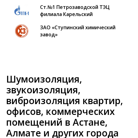
Cт.№1 Петрозаводской ТЭЦ
филиала Карельский
ЗАО «Ступинский химический
завод»
Шумоизоляция,
звукоизоляция,
виброизоляция квартир,
офисов, коммерческих
помещений в Астане,
Алмате и других города