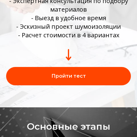
- Экспертная консультация по подбору
материалов
- Выезд в удобное время
- Эскизный проект шумоизоляции
- Расчет стоимости в 4 вариантах
Пройти тест
Основные этапы