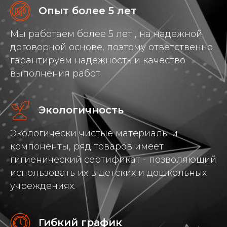
Опыт более 5 лет
Мы работаем более 5 лет , на надежной
договорной основе, поэтому ответственно
гарантируем надежность и качество
выполнения работ.
Экологичность
Экологически чистые материалы и
компоненты, ряд товаров имеет
гигиенический сертификат - позволяющий
использовать их в детских и дошкольных
учреждениях.
Гибкий график