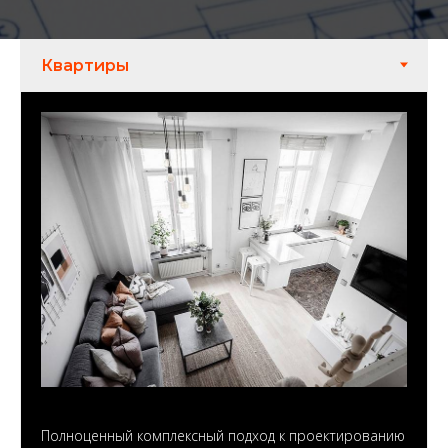
Полноценный комплексный подход к проектированию