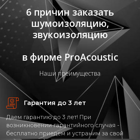
6 причин заказать
шумоизоляцию,
звукоизоляцию
в фирме ProAcoustic
Наши преимущества
Гарантия до 3 лет
Даем гарантию до 3 лет! При
возникновении гарантийного случая -
бесплатно приедем и устраним за свой