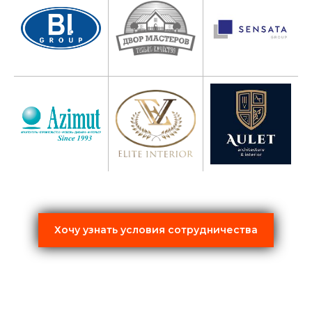
Хочу узнать условия сотрудничества