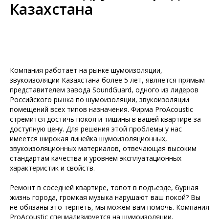
Казахстана
Компания работает на рынке шумоизоляции,
звукоизоляции Казахстана более 5 лет, является прямым
представителем завода SoundGuard, одного из лидеров
Российского рынка по шумоизоляции, звукоизоляции
помещений всех типов назначения. Фирма ProAcoustic
стремится достичь покоя и тишины в вашей квартире за
доступную цену. Для решения этой проблемы у нас
имеется широкая линейка шумоизоляционных,
звукоизоляционных материалов, отвечающая высоким
стандартам качества и уровнем эксплуатационных
характеристик и свойств.
Ремонт в соседней квартире, топот в подъезде, бурная
жизнь города, громкая музыка нарушают ваш покой? Вы
не обязаны это терпеть, мы можем вам помочь. Компания
ProAcoustic специализируется на шумоизоляции,