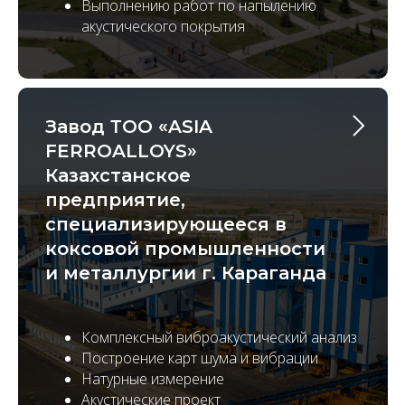
Выполнению работ по напылению
акустического покрытия
Завод ТОО «ASIA
FERROALLOYS»
Казахстанское
предприятие,
специализирующееся в
коксовой промышленности
и металлургии г. Караганда
Комплексный виброакустический анализ
Построение карт шума и вибрации
Натурные измерение
Акустические проект