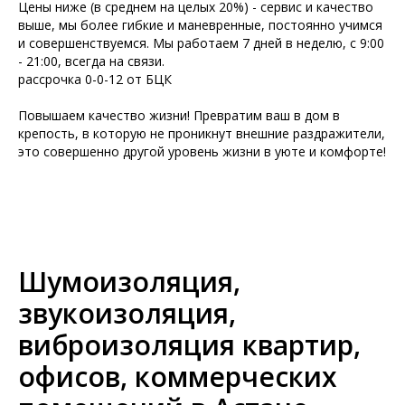
Цены ниже (в среднем на целых 20%) - сервис и качество
выше, мы более гибкие и маневренные, постоянно учимся
и совершенствуемся. Мы работаем 7 дней в неделю, с 9:00
- 21:00, всегда на связи.
рассрочка 0-0-12 от БЦК
Повышаем качество жизни! Превратим ваш в дом в
крепость, в которую не проникнут внешние раздражители,
это совершенно другой уровень жизни в уюте и комфорте!
Шумоизоляция,
звукоизоляция,
виброизоляция квартир,
офисов, коммерческих