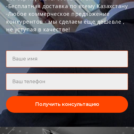
-Бесплатная доставка по всему Казахстану
-Любое коммерческое предложение
конкурентов - мы сделаем еще дешевле ,
не уступая в качестве!
Получить консультацию