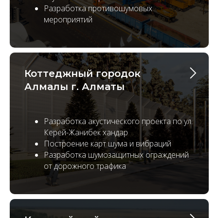
Разработка противошумовых
мероприятий
Коттеджный городок
Алмалы г. Алматы
Разработка акустического проекта по ул.
Керей-Жанибек хандар
Построение карт шума и вибраций
Разработка шумозащитных ограждений
от дорожного трафика