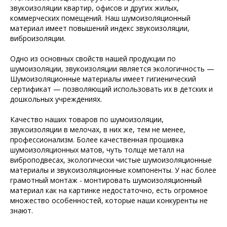
звукоизоляции квартир, офисов и других жилых,
коммерческих помещений. Наш шумоизоляционный
материал имеет повышений индекс звукоизоляции,
виброизоляции.
Одно из основных свойств нашей продукции по
шумоизоляции, звукоизоляции является экологичность —
Шумоизоляционные материалы имеет гигиенический
сертификат — позволяющий использовать их в детских и
дошкольных учреждениях.
Качество наших товаров по шумоизоляции,
звукоизоляции в мелочах, в них же, тем не менее,
профессионализм. Более качественная прошивка
шумоизоляционных матов, чуть толще металл на
виброподвесах, экологически чистые шумоизоляционные
материалы и звукоизоляционные компоненты. У нас более
грамотный монтаж - монтировать шумоизоляционный
материал как на картинке недостаточно, есть огромное
множество особенностей, которые наши конкуренты не
знают.