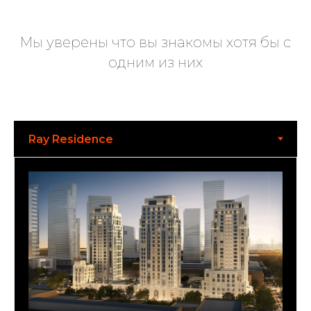
Мы уверены что вы знакомы хотя бы с
одним из них