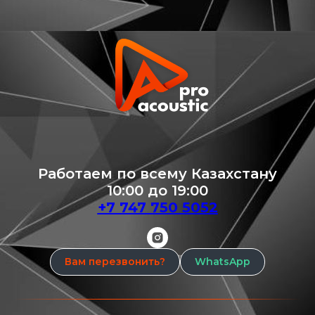
Работаем по всему Казахстану
10:00 до 19:00
+7 747 750 5052
Вам перезвонить?
WhatsApp