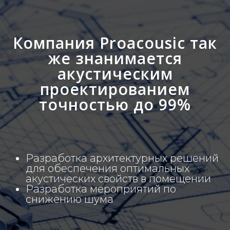
Компания Proacousic так
же знанимается
акустическим
проектированием
точностью до 99%
Разработка архитектурных решений
для обеспечения оптимальных
акустических свойств в помещении
Разработка мероприятий по
снижению шума