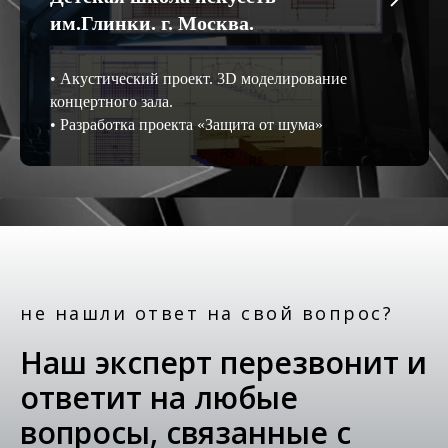
им.Глинки. г. Москва.
• Акустический проект. 3D моделирование
концертного зала.
• Разработка проекта «Защита от шума»
не нашли ответ на свой вопрос?
Наш эксперт перезвонит и
ответит на любые
вопросы, связанные с