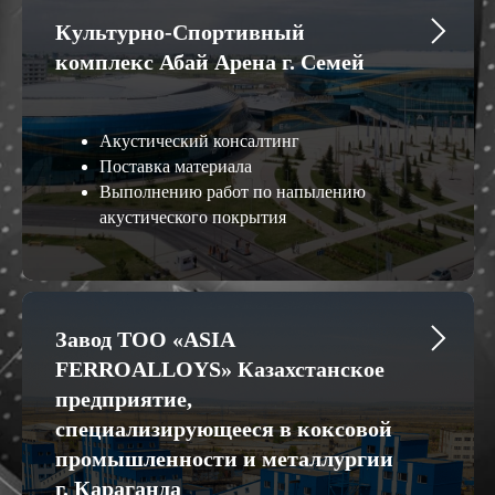
Культурно-Спортивный
комплекс Абай Арена г. Семей
Акустический консалтинг
Поставка материала
Выполнению работ по напылению
акустического покрытия
Завод ТОО «ASIA
FERROALLOYS» Казахстанское
предприятие,
специализирующееся в коксовой
промышленности и металлургии
г. Караганда