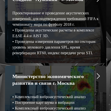
Проектирование и проведение акустических
измерений, для подтверждения требований FIFA к
чемпионату мира по футболу 2018 г.
• Проведены акустические расчеты в комплексе
EASE 4.4 и AIST 3D.
• Проведены измерения параметров по секторам:
уровень звукового давления SPL, время
реверберации RT60, индекс передачи речи STI.
Министерство экономического
развития и связи г. Москва
• Комплексный виброакустический анализ
• Построение карт шума и вибрации
• Комплексный виброакустический анализ