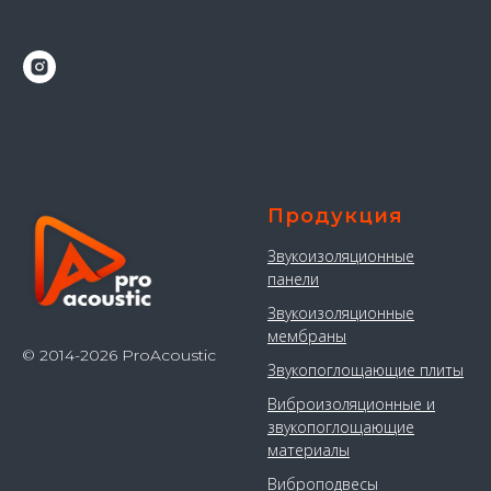
Продукция
Звукоизоляционные
панели
Звукоизоляционные
мембраны
© 2014-2026 ProAcoustic
Звукопоглощающие плиты
Виброизоляционные и
звукопоглощающие
материалы
Виброподвесы