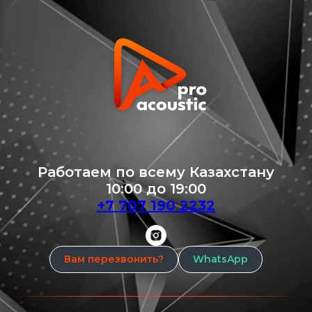
Работаем по всему Казахстану
10:00 до 19:00
+7 707 190 2232
Вам перезвонить?
WhatsApp