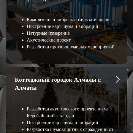
Комплексный виброакустический анализ
Построение карт шума и вибрации
Натурные измерение
Акустические проект
Разработка противошумовых мероприятий
Коттеджный городок Алмалы г.
Алматы
Разработка акустического проекта по ул.
Керей-Жанибек хандар
Построение карт шума и вибраций
Разработка шумозащитных ограждений от