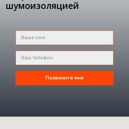
шумоизоляцией
Позвоните мне