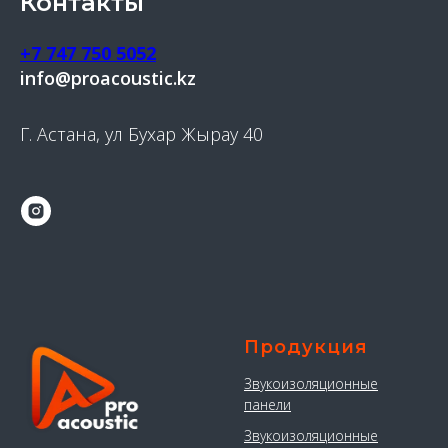
Контакты
+7 747 750 5052
info@proacoustic.kz
Г. Астана, ул Бухар Жырау 40
Продукция
Звукоизоляционные
панели
Звукоизоляционные