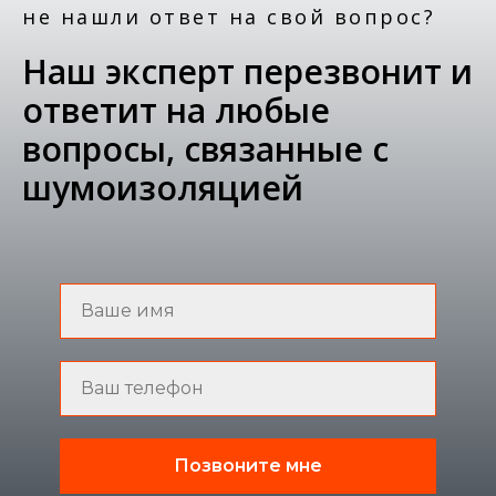
не нашли ответ на свой вопрос?
Наш эксперт перезвонит и
ответит на любые
вопросы, связанные с
шумоизоляцией
Позвоните мне