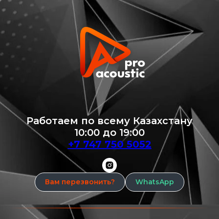
Работаем по всему Казахстану
10:00 до 19:00
+7 747 750 5052
Вам перезвонить?
WhatsApp