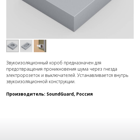
Звукоизоляционный короб предназначен для
предотвращения проникновения шума через гнезда
электророзеток и выключателей. Устанавливается внутрь
звукоизоляционной конструкции.
Производитель: SoundGuard, Россия