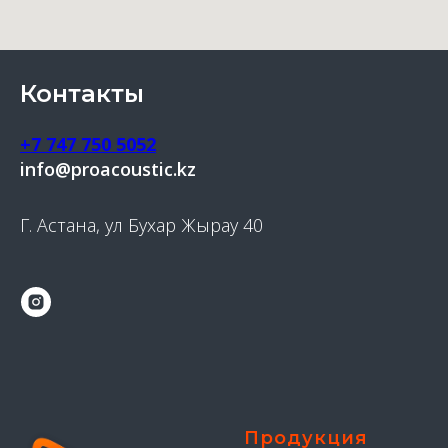
Контакты
+7 747 750 5052
info@proacoustic.kz
Г. Астана, ул Бухар Жырау 40
Продукция