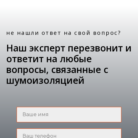
не нашли ответ на свой вопрос?
Наш эксперт перезвонит и
ответит на любые
вопросы, связанные с
шумоизоляцией