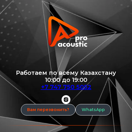
Работаем по всему Казахстану
10:00 до 19:00
+7 747 750 5052
Вам перезвонить?
WhatsApp